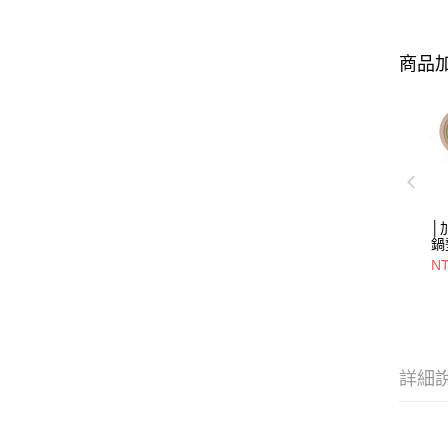
商品加
│
鍋
NT
詳細