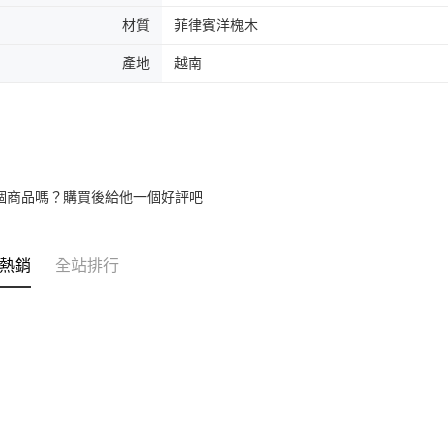
材質
菲律賓洋槐木
產地
越南
個商品嗎？購買後給他一個好評吧
熱銷
全站排行