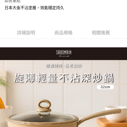
銷售重點
日本大金不沾塗層，效能穩定持久
詳細說明
商品規格
相關推薦