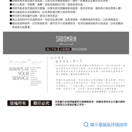
顯示電腦版詳細說明