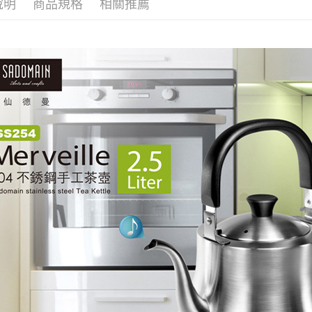
說明
商品規格
相關推薦