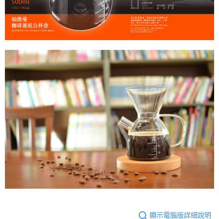
顯示電腦版詳細說明