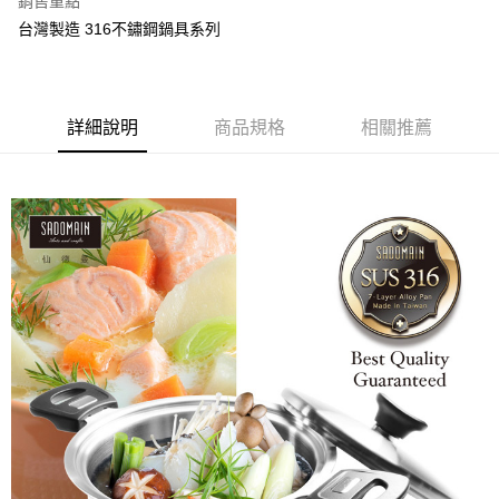
銷售重點
台灣製造 316不鏽鋼鍋具系列
詳細說明
商品規格
相關推薦