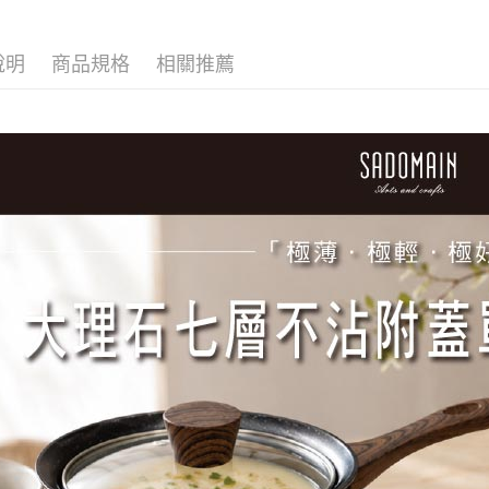
說明
商品規格
相關推薦