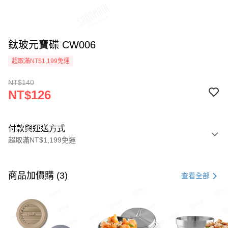
鈦玻元寶碟 CW006
超取滿NT$1,199免運
NT$140
NT$126
付款與運送方式
超取滿NT$1,199免運
付款方式
信用卡一次付款
商品加價購 (3)
查看全部
LINE Pay
Apple Pay