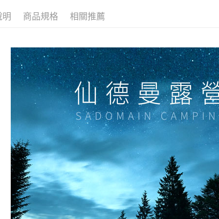
說明
商品規格
相關推薦